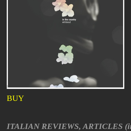
BUY
ITALIAN
REVIEWS,
ARTICLES (i